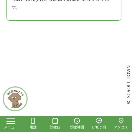
す。
SCROLL DOWN
電話
LINE予約
メニュー
診療日
診療時間
アクセス