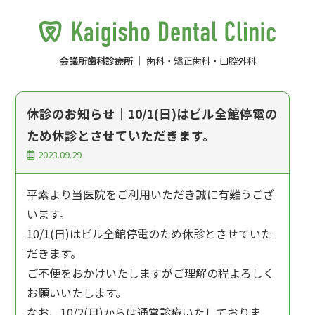
会議所歯科診療所
｜ 歯科・矯正歯科・口腔外科
休診のお知らせ｜10/1(日)はビル全館停電の
ため休診とさせていただきます。
2023.09.29
平素より当医院をご利用いただき誠に有難うござ
います。
10/1(日)はビル全館停電のため休診とさせていた
だきます。
ご不便をおかけいたしますがご理解の程よろしく
お願いいたします。
なお、10/2(月)からは通常診療いたしておりま